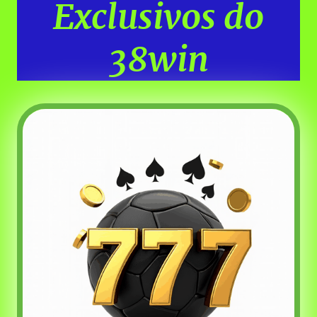
Exclusivos do
38win